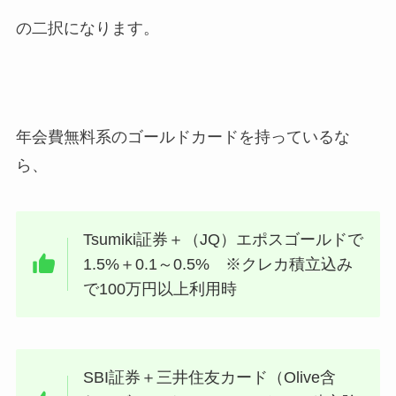
の二択になります。
年会費無料系のゴールドカードを持っているな
ら、
Tsumiki証券＋（JQ）エポスゴールドで
1.5%＋0.1～0.5% ※クレカ積立込み
で100万円以上利用時
SBI証券＋三井住友カード（Olive含