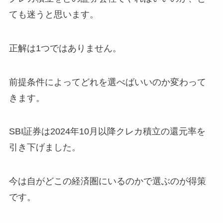
ても迷うと思います。
正解は1つではありません。
前提条件によってどれを選べばいいのか変わって
きます。
SBI証券は2024年10月以降クレカ積立の還元率を
引き下げました。
今は自がどこの経済圏にいるのかで選ぶのが得策
です。