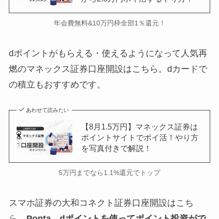
年会費無料&10万円枠全部1％還元！
dポイントがもらえる・使えるようになって人気再
燃のマネックス証券口座開設はこちら。dカードで
の積立もおすすめです。
あわせて読みたい
【8月1.5万円】マネックス証券は
ポイントサイトでポイ活！やり方
を写真付きで解説！
5万円までなら1.1%還元でトップ
スマホ証券の大和コネクト証券口座開設はこち
ら。
Ponta、dポイントを使ってポイント投資がで