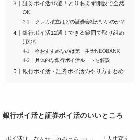
証券ポイ活15選！とりあえず開設で全然
OK
クレカ積立はどの証券会社がいいのか？
銀行ポイ活12選！できる範囲で取り組め
ばOK
今おすすめなのは第一生命NEOBANK
具体的な銀行ポイ活ルートを解説
銀行ポイ活・証券ポイ活のやり方まとめ
銀行ポイ活と証券ポイ活のいいところ
ポイ活は、なんか「みみっちぃ」」、「人生変え