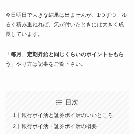
今日明日で大きな結果は出ませんが、
1つずつ、ゆ
るく積み重ねれば、気が付いたときには大きく成
長しています
。
「
毎月、定期昇給と同じくらいのポイントをもら
う
」やり方は記事をご覧下さい。
目次
銀行ポイ活と証券ポイ活のいいところ
銀行ポイ活・証券ポイ活の概要