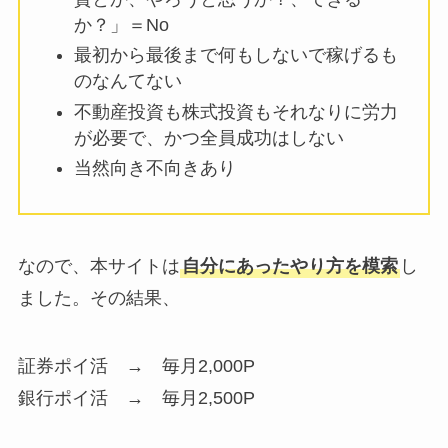
か？」＝No
最初から最後まで何もしないで稼げるも
のなんてない
不動産投資も株式投資もそれなりに労力
が必要で、かつ全員成功はしない
当然向き不向きあり
なので、本サイトは
自分にあったやり方を模索
し
ました。その結果、
証券ポイ活 → 毎月2,000P
銀行ポイ活 → 毎月2,500P