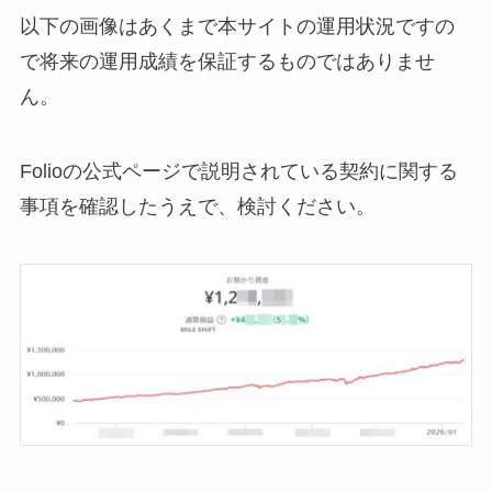
以下の画像はあくまで本サイトの運用状況ですの
で将来の運用成績を保証するものではありませ
ん。
Folioの公式ページで説明されている契約に関する
事項を確認したうえで、検討ください。