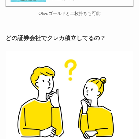
Oliveゴールドと二枚持ちも可能
どの証券会社でクレカ積立してるの？