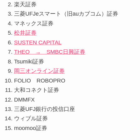
楽天証券
三菱UFJeスマート（旧auカブコム）証券
マネックス証券
松井証券
SUSTEN CAPITAL
THEO → SMBC日興証券
Tsumiki証券
岡三オンライン証券
FOLIO ROBOPRO
大和コネクト証券
DMMFX
三菱UFJ銀行の投信口座
ウィブル証券
moomoo証券