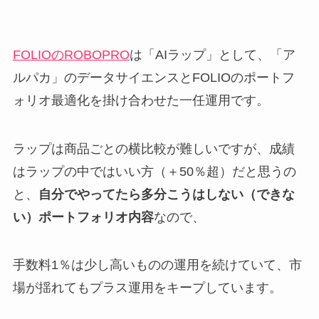
FOLIOのROBOPRO
は「AIラップ」として、「ア
ルパカ」のデータサイエンスとFOLIOのポートフ
ォリオ最適化を掛け合わせた一任運用です。
ラップは商品ごとの横比較が難しいですが、成績
はラップの中ではいい方（＋50％超）だと思うの
と、
自分でやってたら多分こうはしない（できな
い）ポートフォリオ内容
なので、
手数料1％は少し高いものの運用を続けていて、市
場が揺れてもプラス運用をキープしています。