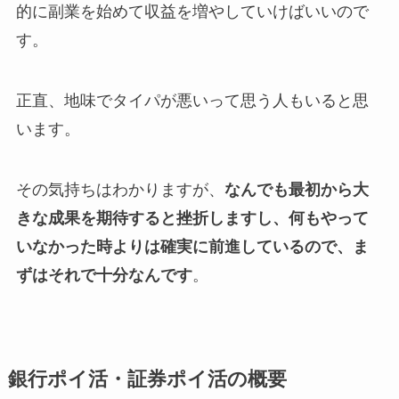
的に副業を始めて収益を増やしていけばいいので
す。
正直、地味でタイパが悪いって思う人もいると思
います。
その気持ちはわかりますが、
なんでも最初から大
きな成果を期待すると挫折しますし、
何もやって
いなかった時よりは確実に前進
しているので、ま
ずはそれで十分なんです
。
銀行ポイ活・証券ポイ活の概要