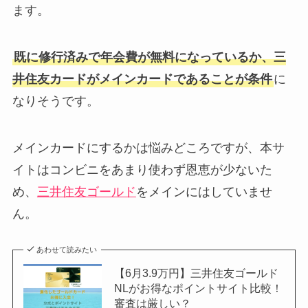
ます。
既に修行済みで年会費が無料になっているか、三
井住友カードがメインカードであることが条件
に
なりそうです。
メインカードにするかは悩みどころですが、本サ
イトはコンビニをあまり使わず恩恵が少ないた
め、
三井住友ゴールド
をメインにはしていませ
ん。
あわせて読みたい
【6月3.9万円】三井住友ゴールド
NLがお得なポイントサイト比較！
審査は厳しい？