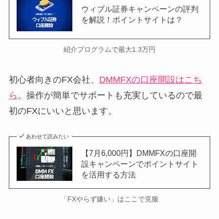
ウィブル証券キャンペーンの評判
を解説！ポイントサイトは？
紹介プログラムで最大1.3万円
初心者向きのFX会社、
DMMFXの口座開設はこち
ら
。操作が簡単でサポートも充実しているので最
初のFXにいいと思います。
あわせて読みたい
【7月6,000円】DMMFXの口座開
設キャンペーンでポイントサイト
を活用する方法
「FXやらず嫌い」はここで克服