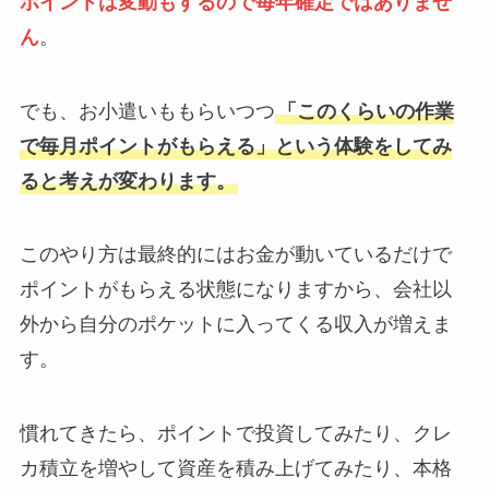
ポイントは変動もするので毎年確定ではありませ
ん
。
でも、お小遣いももらいつつ
「このくらいの作業
で毎月ポイントがもらえる」という体験をしてみ
ると考えが変わります。
このやり方は最終的にはお金が動いているだけで
ポイントがもらえる状態になりますから、会社以
外から自分のポケットに入ってくる収入が増えま
す。
慣れてきたら、ポイントで投資してみたり、クレ
カ積立を増やして資産を積み上げてみたり、本格