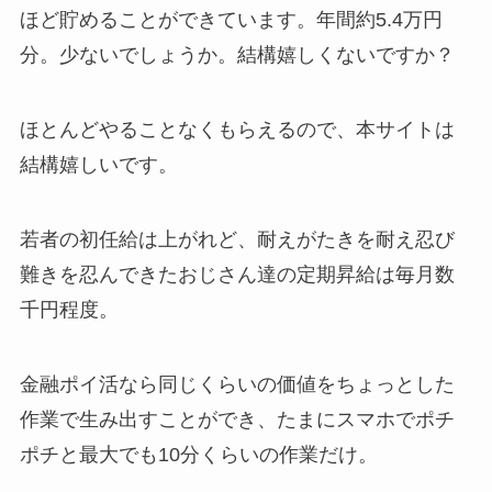
ほど貯めることができています。年間約5.4万円
分。少ないでしょうか。結構嬉しくないですか？
ほとんどやることなくもらえるので、本サイトは
結構嬉しいです。
若者の初任給は上がれど、
耐えがたきを耐え忍び
難きを忍んできたおじさん達の定期昇給は毎月数
千円
程度。
金融ポイ活なら同じくらいの価値をちょっとした
作業で生み出すことができ、たまにスマホでポチ
ポチと最大でも10分くらいの作業だけ。