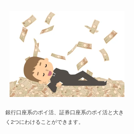
銀行口座系のポイ活、証券口座系のポイ活と大き
く2つにわけることができます。