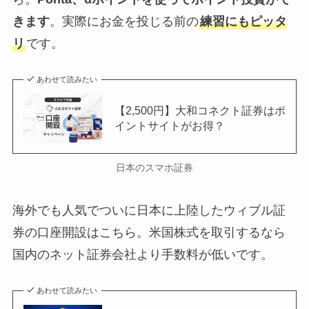
きます
。実際にお金を投じる前の
練習にもピッタ
リ
です。
あわせて読みたい
【2,500円】大和コネクト証券はポ
イントサイトがお得？
日本のスマホ証券
海外でも人気でついに日本に上陸したウィブル証
券の口座開設はこちら。米国株式を取引するなら
国内のネット証券会社より手数料が低いです。
あわせて読みたい