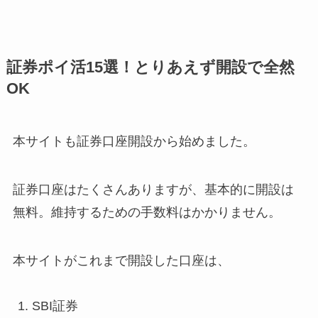
証券ポイ活15選！とりあえず開設で全然
OK
本サイトも証券口座開設から始めました。
証券口座はたくさんありますが、基本的に
開設は
無料
。維持するための手数料はかかりません。
本サイトがこれまで開設した口座は、
SBI証券