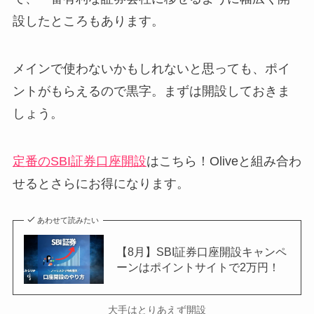
設したところもあります。
メインで使わないかもしれないと思っても、ポイ
ントがもらえるので黒字。まずは開設しておきま
しょう。
定番のSBI証券口座開設
はこちら！Oliveと組み合わ
せるとさらにお得になります。
あわせて読みたい
【8月】SBI証券口座開設キャンペ
ーンはポイントサイトで2万円！
大手はとりあえず開設