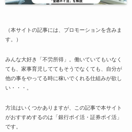
（本サイトの記事には、プロモーションを含みま
す。）
みんな大好き「不労所得」。働いていてもいなく
ても、家事育児しててもそうでなくても、
自分が
他の事をやってる時に稼いでくれる仕組みが欲し
い・・・
。
方法はいくつかありますが、この記事で本サイト
がおすすめするのは「銀行ポイ活・証券ポイ活」
です。