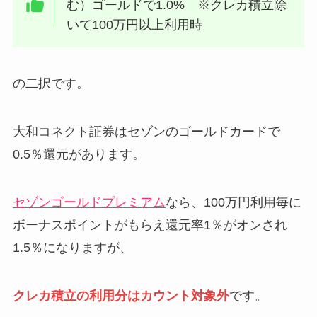
む）ゴールドで1.0% ※クレカ積立除
いて100万円以上利用時
の二択です。
大和コネクト証券はセゾンのゴールドカードで
0.5％還元があります。
セゾンゴールドプレミアム
なら、100万円利用毎に
ボーナスポイントがもらえ還元率1％がオンされ
1.5％になりますが、
クレカ積立の利用分は
カウント対象外
です。