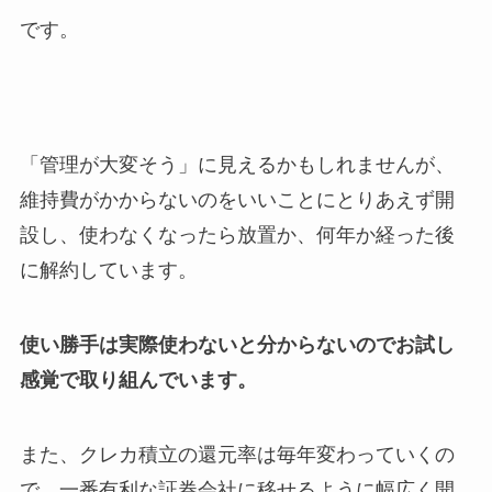
です。
「管理が大変そう」に見えるかもしれませんが、
維持費がかからないのをいいことにとりあえず開
設し、使わなくなったら放置か、何年か経った後
に解約しています。
使い勝手は実際使わないと分からないので
お試し
感覚
で取り組んでいます。
また、クレカ積立の還元率は毎年変わっていくの
で、一番有利な証券会社に移せるように幅広く開