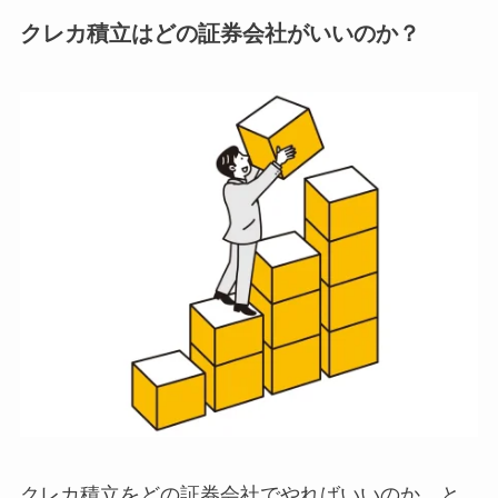
クレカ積立はどの証券会社がいいのか？
クレカ積立をどの証券会社でやればいいのか、と