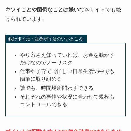
キツイことや面倒なことは嫌い
な本サイトでも続
けられています。
銀行ポイ活・証券ポイ活のいいところ
やり方さえ知っていれば、お金を動かす
だけなので
ノーリスク
仕事や子育てで忙しい日常生活の中でも
簡単に取り組める
誰でも、時間場所問わずできる
それぞれの事情や状況に合わせて規模も
コントロールできる