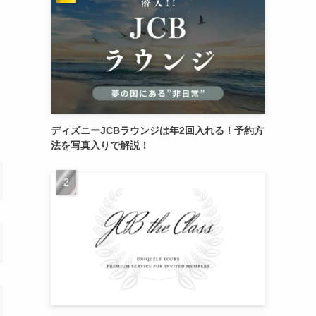
ディズニーJCBラウンジは年2回入れる！予約方
法を写真入りで解説！