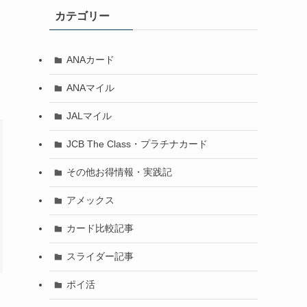
カテゴリー
ANAカード
ANAマイル
JALマイル
JCB The Class・プラチナカード
その他お得情報・実践記
アメックス
カード比較記事
スライダー記事
ポイ活