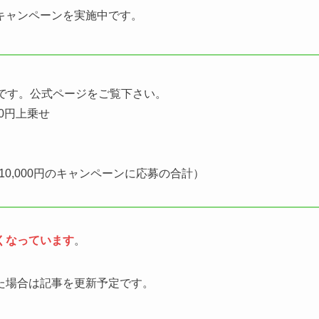
キャンペーンを実施中です。
です。公式ページをご覧下さい。
00円上乗せ
10,000円のキャンペーンに応募の合計）
くなっています
。
た場合は記事を更新予定です。