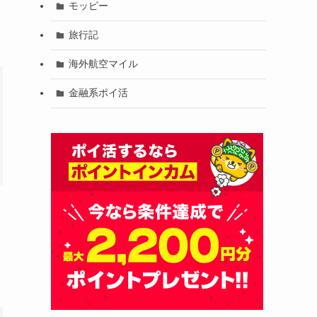
モッピー
旅行記
海外航空マイル
金融系ポイ活