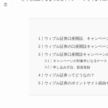
ウィブル証券口座開設、キャンペー
ウィブル証券の口座開設キャンペー
ウィブル証券口座開設キャンペーン
キャンペーンの対象外になるケース
申し込み方法、新規登録
ウィブル証券ってどうなの？
ウィブル証券のポイントサイト経由