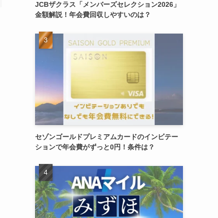
JCBザクラス「メンバーズセレクション2026」
金額解説！年会費回収しやすいのは？
セゾンゴールドプレミアムカードのインビテー
ションで年会費がずっと0円！条件は？