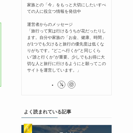
家族との「今」をもっと大切にしたいすべ
ての人に役立つ情報を発信中
運営者からのメッセージ
「旅行って実は行けるうちが花だったりし
ます。自分や家族の「お金、健康、時間」
が1つでも欠けると旅行の優先度は低くな
りがちです。"どこへ行くか"と同じくら
い”誰と行くか”が重要。少しでもお得に大
切な人と旅行に行けるようにと願ってこの
サイトを運営しています。」
よく読まれている記事