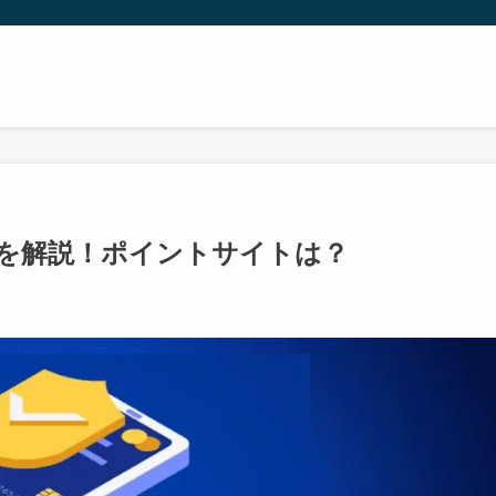
を解説！ポイントサイトは？