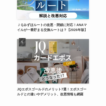
ＪＱみずほルートの改悪・閉鎖に対応！ANAマ
イルが一番貯まる交換ルートは？【2026年版】
JQエポスゴールドのメリット7選！エポスゴー
ルドとの違いやデメリット、改悪情報も網羅