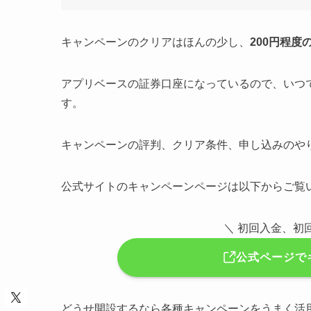
キャンペーンのクリアはほんの少し、
200円程
アプリベースの証券口座になっているので、いつ
す。
キャンペーンの評判、クリア条件、申し込みのや
公式サイトのキャンペーンページは以下からご覧
＼ 初回入金、初
公式ページで
どうせ開設するなら各種キャンペーンをうまく活