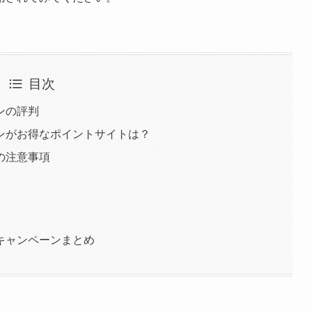
目次
ンの評判
ンがお得なポイントサイトは？
の注意事項
キャンペーンまとめ