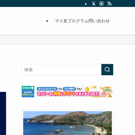
マイ友プログラム問い合わせ