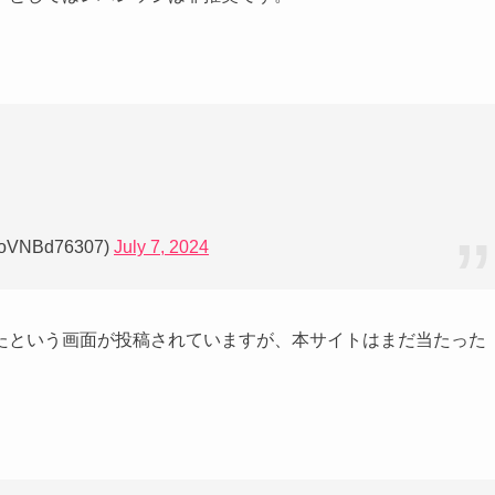
NBd76307)
July 7, 2024
たという画面が投稿されていますが、本サイトはまだ当たった