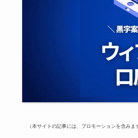
（本サイトの記事には、プロモーションを含みま