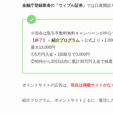
金融庁登録業者の「ウィブル証券」
では口座開設
※現在は取引手数料無料キャンペーンが中心
【
終了
】＜
紹介プログラム
＞公式より＋1,0
最大13,000円
①5万円入金＋1回取引で3,000円
②招待から30日以内に累計30万円入金で抽選
ポイントサイトの広告は、
現在は掲載サイトがな
紹介プログラム、ポイントサイトともに、復活し