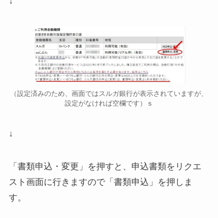
↓
（設定済みのため、画面ではスルガ銀行が表示されていますが、
設定がなければ空欄です）ｓ
↓
「書類申込・変更」を押すと、申込書類をリクエ
スト画面に行きますので「書類申込」を押しま
す。