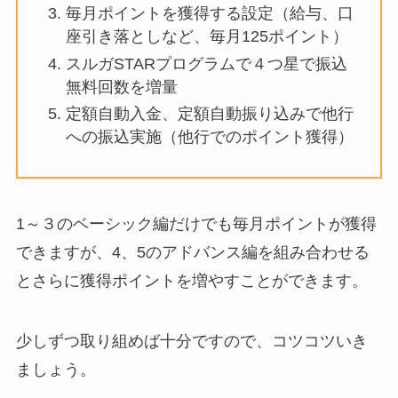
毎月ポイントを獲得する設定（給与、口
座引き落としなど、毎月125ポイント）
スルガSTARプログラムで４つ星で振込
無料回数を増量
定額自動入金、定額自動振り込みで他行
への振込実施（他行でのポイント獲得）
1～３のベーシック編だけでも毎月ポイントが獲得
できますが、4、5のアドバンス編を組み合わせる
とさらに獲得ポイントを増やすことができます。
少しずつ取り組めば十分ですので、コツコツいき
ましょう。