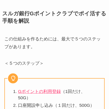
スルガ銀行Gポイントクラブでポイ活する
手順を解説
この仕組みを作るためには、最大で５つのステッ
プがあります。
＜５つのステップ＞
Gポイントの利用登録
（1回だけ、
50G）
口座開設申し込み（１回だけ、500G）