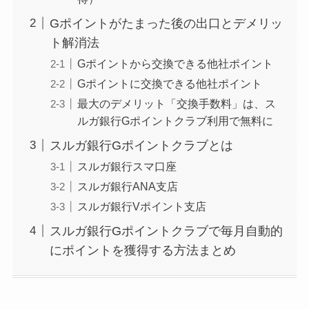
Gポイントがたまった後の出口とデメリッ
ト解消法
Gポイントから交換できる他社ポイント
Gポイントに交換できる他社ポイント
最大のデメリット「交換手数料」は、ス
ルガ銀行Gポイントクラブ利用で無料に
スルガ銀行Gポイントクラブとは
スルガ銀行スマ口座
スルガ銀行ANA支店
スルガ銀行Vポイント支店
スルガ銀行Gポイントクラブで毎月自動的
にポイントを獲得する方法まとめ