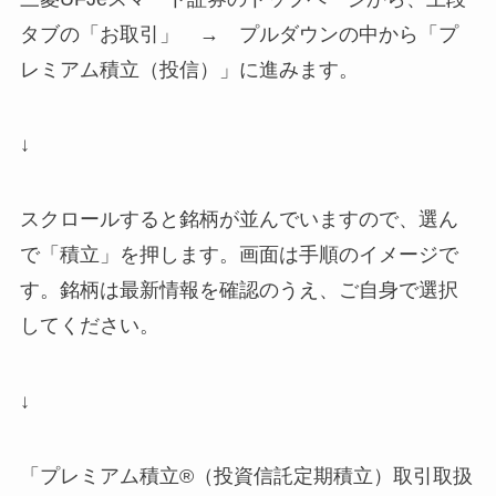
タブの「お取引」 → プルダウンの中から「プ
レミアム積立（投信）」に進みます。
↓
スクロールすると銘柄が並んでいますので、選ん
で「積立」を押します。画面は手順のイメージで
す。
銘柄は最新情報を確認のうえ
、
ご自身で選択
してください。
↓
「プレミアム積立®（投資信託定期積立）取引取扱