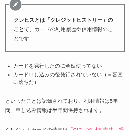
クレヒスとは「
クレジットヒストリー
」の
こと
で、カードの利用履歴や信用情報のこ
とです。
カードを発行したのに全然使ってない
カード申し込みの後発行されていない（＝審査
に落ちた）
といったことは記録されており、利用情報は5年
間、申し込み情報は半年間保持されます。
クレジットカードの情報は
「CIC（割賦販売法・貸