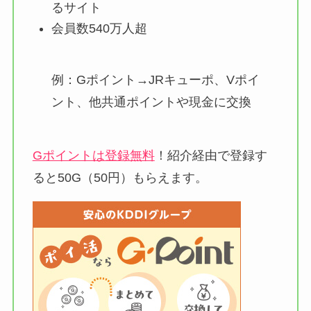
るサイト
会員数540万人超
例：Gポイント→JRキューポ、Vポイ
ント、他共通ポイントや現金に交換
Gポイントは登録無料
！紹介経由で登録す
ると50G（50円）もらえます。