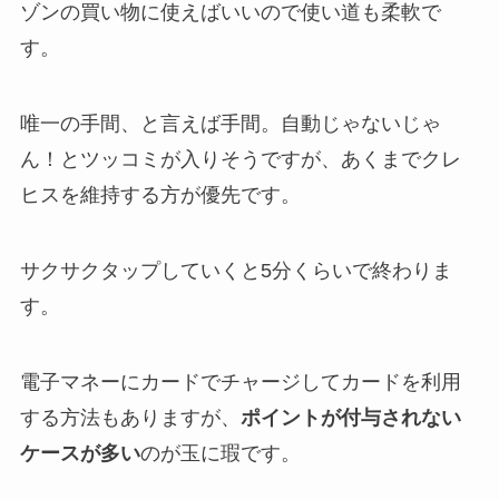
ゾンの買い物に使えばいいので使い道も柔軟で
す。
唯一の手間、と言えば手間。自動じゃないじゃ
ん！とツッコミが入りそうですが、あくまでクレ
ヒスを維持する方が優先です。
サクサクタップしていくと5分くらいで終わりま
す。
電子マネーにカードでチャージしてカードを利用
する方法もありますが、
ポイントが付与されない
ケースが多い
のが玉に瑕です。