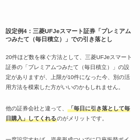
設定例4：三菱UFJeスマート証券「プレミアム
つみたて（毎日積立）」での引き落とし
20件ほど数を稼ぐ方法として、三菱UFJeスマート
証券の「プレミアムつみたて（毎日積立）」の設
定がありますが、上限が10件になった今、別の活
用方法を模索した方がいいのかもしれません。
他の証券会社と違って、
「毎日に引き落として毎
日購入」してくれる
のがメリットです。
一度設定すれば、
資産形成ついでに口座振替ポイ