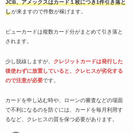
JCB、アメックスはカード１枚につき1件引き落と
し
が来ますので件数が稼げます。
ビューカードは複数カード分がまとめて引き落と
されます。
少し脱線しますが、
クレジットカードは発行した
後使わずに放置していると、クレヒスが劣化する
ので注意が必要
です。
カードを申し込む時や、ローンの審査などの場面
で不利になるのを防ぐには、カードを毎月利用す
るなど、クレヒスの質を保つ必要があります。