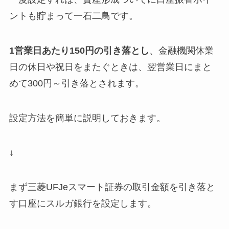
ントも貯まって一石二鳥
です。
1営業日あたり150円の引き落とし
、金融機関休業
日の休日や祝日をまたぐときは、翌営業日にまと
めて300円～引き落とされます。
設定方法を簡単に説明しておきます。
↓
まず三菱UFJeスマート証券の取引金額を引き落と
す口座にスルガ銀行を設定します。