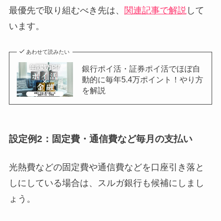
最優先で取り組むべき先は、
関連記事で解説
して
います。
あわせて読みたい
銀行ポイ活・証券ポイ活でほぼ自
動的に毎年5.4万ポイント！やり方
を解説
設定例2：固定費・通信費など毎月の支払い
光熱費などの固定費や通信費などを口座引き落と
しにしている場合は、スルガ銀行も候補にしまし
ょう。