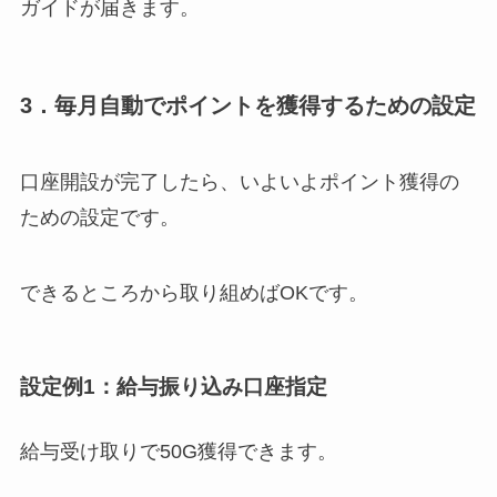
ガイドが届きます。
3．毎月自動でポイントを獲得するための設定
口座開設が完了したら、いよいよポイント獲得の
ための設定です。
できるところから取り組めばOKです。
設定例1：給与振り込み口座指定
給与受け取りで50G獲得
できます。