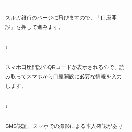
スルガ銀行のページに飛びますので、「口座開
設」を押して進みます。
↓
スマホ口座開設のQRコードが表示されるので、読
み取ってスマホから口座開設に必要な情報を入力
します。
↓
SMS認証、スマホでの撮影による本人確認があり