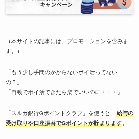
（本サイトの記事には、プロモーションを含みま
す。）
「もう少し手間のかからないポイ活ってない
の？」
「自動でポイ活できたら楽でいいのに・・・」
「スルガ銀行Gポイントクラブ」を使うと、
給与の
受け取りや口座振替でGポイントが貯まります
。