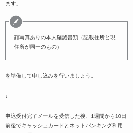
ます。
顔写真ありの本人確認書類（記載住所と現
住所が同一のもの）
を準備して申し込みを行いましょう。
↓
申込受付完了メールを受信した後、1週間から10日
前後でキャッシュカードとネットバンキング利用