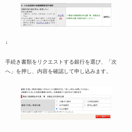
↓
手続き書類をリクエストする銀行を選び、「次
へ」を押し、内容を確認して申し込みます。