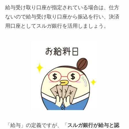
給与受け取り口座が指定されている場合は、仕方
ないので給与受け取り口座から振込を行い、決済
用口座としてスルガ銀行を活用しましょう。
「給与」の定義ですが、「
スルガ銀行が給与と認