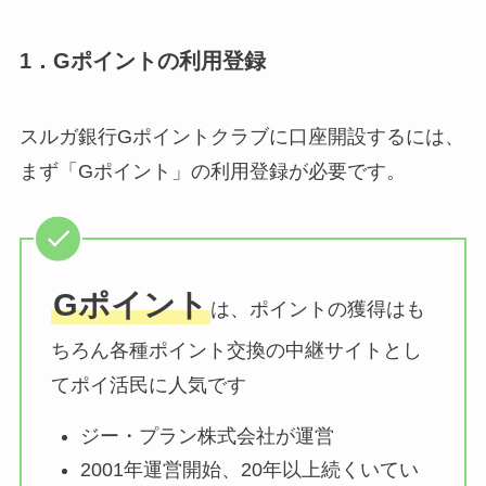
1．Gポイントの利用登録
スルガ銀行Gポイントクラブに口座開設するには、
まず
「Gポイント」の利用登録が必要
です。
Gポイント
は、ポイントの獲得はも
ちろん各種
ポイント交換の中継サイトとし
てポイ活民に人気
です
ジー・プラン株式会社が運営
2001年運営開始、20年以上続くいてい