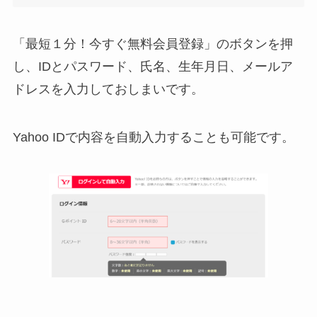
「最短１分！今すぐ無料会員登録」のボタンを押
し、IDとパスワード、氏名、生年月日、メールア
ドレスを入力しておしまいです。
Yahoo IDで内容を自動入力することも可能です。