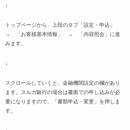
↓
トップページから、上段のタブ「設定・申込」
→ 「お客様基本情報」 → 「内容照会」に進
みます。
↓
スクロールしていくと、金融機関設定の欄があり
ます。スルガ銀行の場合は書面での申し込みが必
要になりますので、「書類申込・変更」を押しま
す。