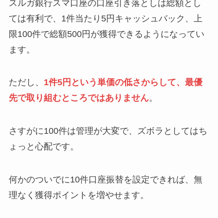
スルガ銀行スマ口座の口座引き落としは総額とし
ては有利で、1件当たり5円キャッシュバック、上
限100件で総額500円が獲得できるようになってい
ます。
ただし、
1件5円という単価の低さからして、最優
先で取り組むところではありません
。
さすがに100件は管理が大変で、ズボラとしてはち
ょっと心配です。
何かのついでに10件口座振替を設定できれば、無
理なく獲得ポイントを増やせます。