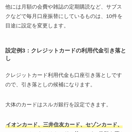
他には月額の会費や雑誌の定期購読など、サブス
クなどで毎月口座振替にしているものは、10件を
目途に設定を変更します。
設定例3：クレジットカードの利用代金引き落と
し
クレジットカード利用代金も口座引き落としです
ので、引き落としの候補になります。
大体のカードはスルガ銀行を設定できます。
イオンカード、三井住友カード、セゾンカード、