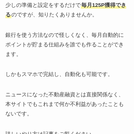
少しの準備と設定をするだけで
毎月125P獲得でき
る
のですが、知りたくありませんか。
銀行を使う方法なので怪しく
なく、毎月自動的に
ポイントが貯まる仕組みを誰でも作ることができ
ます。
しかも
スマホで完結し、自動化も可能です。
ニュースになった不動産融資とは直接関係なく、
本サイトでもこれまで何か不利益があったことも
ないです。