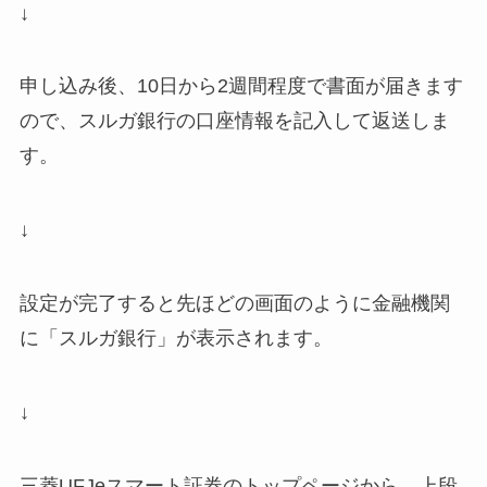
↓
申し込み後、10日から2週間程度で書面が届きます
ので、スルガ銀行の口座情報を記入して返送しま
す。
↓
設定が完了すると先ほどの画面のように金融機関
に「スルガ銀行」が表示されます。
↓
三菱UFJeスマート証券のトップページから、上段