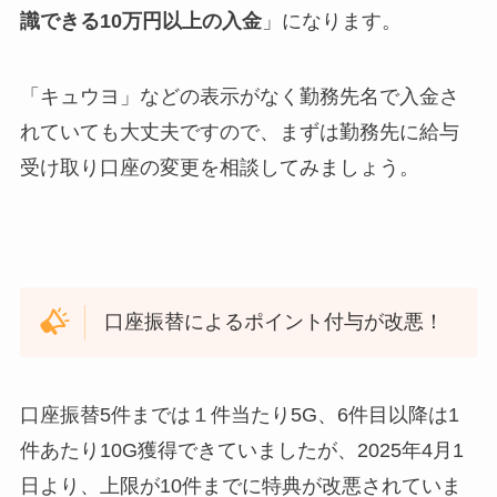
識できる10万円以上の入金
」になります。
「キュウヨ」などの表示がなく勤務先名で入金さ
れていても大丈夫ですので、まずは勤務先に給与
受け取り口座の変更を相談してみましょう。
口座振替によるポイント付与が改悪！
口座振替5件までは１件当たり5G
、
6件目以降は1
件あたり10G
獲得できていましたが、2025年4月1
日より、上限が10件までに特典が改悪されていま