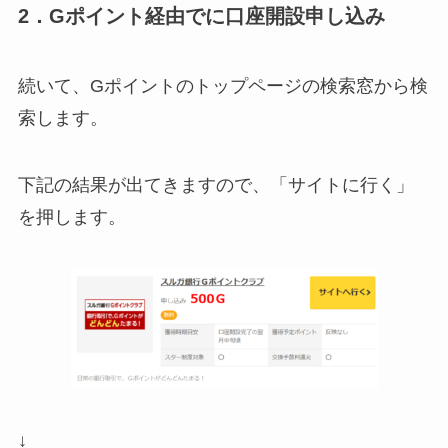
2．Gポイント経由でに口座開設申し込み
続いて、Gポイントのトップページの検索窓から検
索します。
下記の結果が出てきますので、「サイトに行く」
を押します。
↓