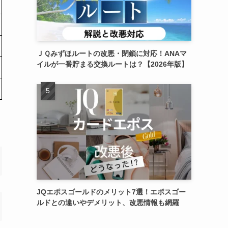
ＪＱみずほルートの改悪・閉鎖に対応！ANAマ
イルが一番貯まる交換ルートは？【2026年版】
JQエポスゴールドのメリット7選！エポスゴー
ルドとの違いやデメリット、改悪情報も網羅