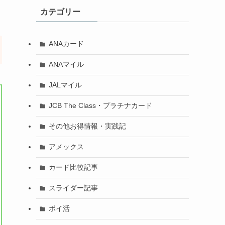
カテゴリー
ANAカード
ANAマイル
JALマイル
JCB The Class・プラチナカード
その他お得情報・実践記
アメックス
カード比較記事
スライダー記事
ポイ活