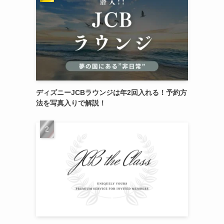
ディズニーJCBラウンジは年2回入れる！予約方
法を写真入りで解説！