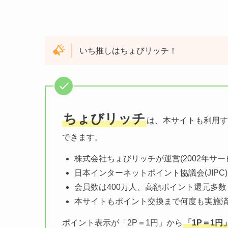
いち推しはちょびリッチ！
ちょびリッチ
は、本サイトも利用す
できます。
株式会社ちょびリッチが運営(2002年サー
日本インターネットポイント協議会(JIPC
会員数は400万人、高額ポイント還元多数
本サイトもポイント交換まで何度も実施
ポイント表示が「2P＝1円」から
「1P＝1円