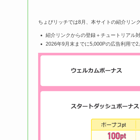
ちょびリッチでは8月、本サイトの紹介リン
紹介リンクからの登録＋チュートリアル
2026年9月末までに5,000Pの広告利用で2