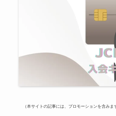
（本サイトの記事には、プロモーションを含みま