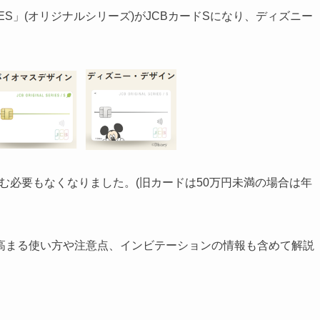
RIES」(オリジナルシリーズ)がJCBカードSになり、ディズニー
む必要もなくなりました。(旧カードは50万円未満の場合は年
高まる使い方や注意点、インビテーションの情報も含めて解説