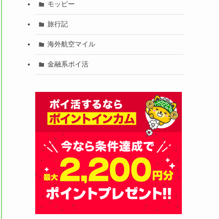
モッピー
旅行記
海外航空マイル
金融系ポイ活