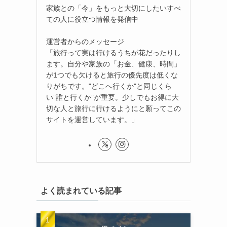
家族との「今」をもっと大切にしたいすべ
ての人に役立つ情報を発信中
運営者からのメッセージ
「旅行って実は行けるうちが花だったりし
ます。自分や家族の「お金、健康、時間」
が1つでも欠けると旅行の優先度は低くな
りがちです。"どこへ行くか"と同じくら
い”誰と行くか”が重要。少しでもお得に大
切な人と旅行に行けるようにと願ってこの
サイトを運営しています。」
よく読まれている記事