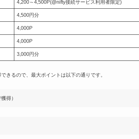
4,200～4,500P(@nifty接続サービス利用者限定)
4,500円分
4,000P
4,000P
3,000円分
得
できるので、最大ポイントは以下の通りです。
で獲得）