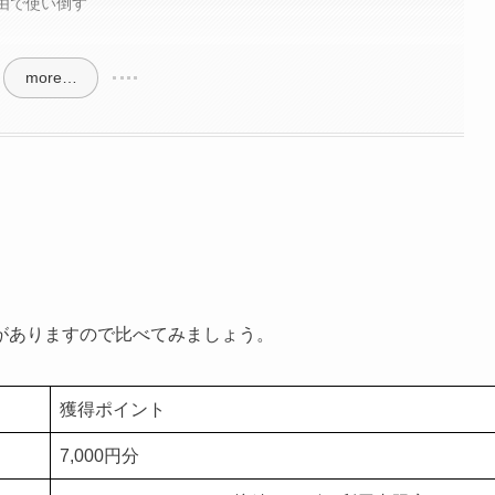
経由で使い倒す
more…
がありますので比べてみましょう。
獲得ポイント
7,000円分