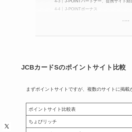
J-POINTパートナー、提携サイト
J-POINTボーナス
JCBカードSのポイントサイト比較
まずポイントサイトですが、複数のサイトに掲載
ポイントサイト比較表
ちょびリッチ