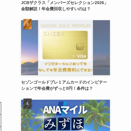
JCBザクラス「メンバーズセレクション2026」
金額解説！年会費回収しやすいのは？
セゾンゴールドプレミアムカードのインビテー
ションで年会費がずっと0円！条件は？