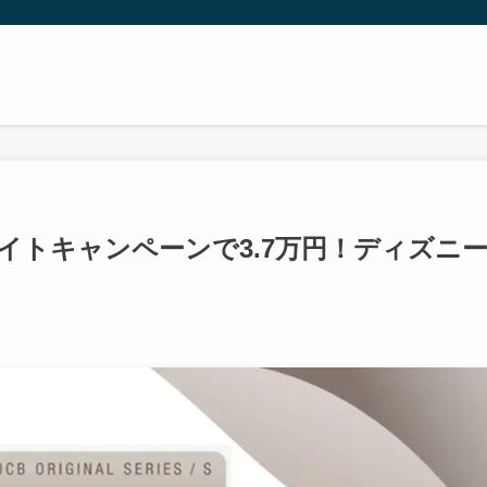
サイトキャンペーンで3.7万円！ディズニ