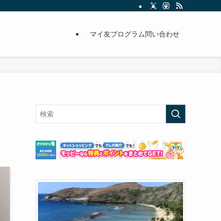
マイ友プログラム問い合わせ
ー