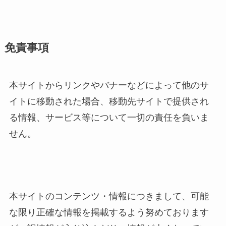
免責事項
本サイトからリンクやバナーなどによって他のサ
イトに移動された場合、移動先サイトで提供され
る情報、サービス等について一切の責任を負いま
せん。
本サイトのコンテンツ・情報につきまして、可能
な限り正確な情報を掲載するよう努めております