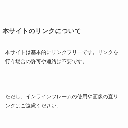
本サイトのリンクについて
本サイトは基本的にリンクフリーです。リンクを
行う場合の許可や連絡は不要です。
ただし、インラインフレームの使用や画像の直リ
ンクはご遠慮ください。