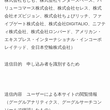
株式会社もしも、株式会社インタースペース、バ
リューコマース株式会社、株式会社セレス、株式
会社オズビジョン、株式会社ちょびリッチ、ファ
イブゲート株式会社、株式会社DIGITALIO、ニフテ
ィ株式会社、株式会社ロンバード、アメリカン・
エキスプレス・インターナショナル・インコーポ
レイテッド、全日本空輸株式会社）
送信目的 申し込み者を識別するため
送信内容 ユーザーによる本サイトの閲覧情報
（グーグルアナリティクス、グーグルサーチコン