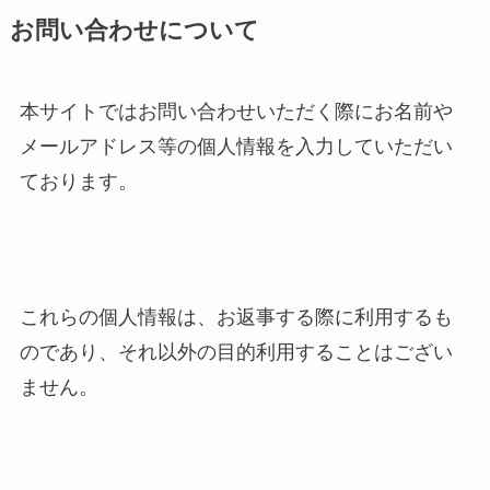
お問い合わせについて
本サイトではお問い合わせいただく際にお名前や
メールアドレス等の個人情報を入力していただい
ております。
これらの個人情報は、お返事する際に利用するも
のであり、それ以外の目的利用することはござい
ません。