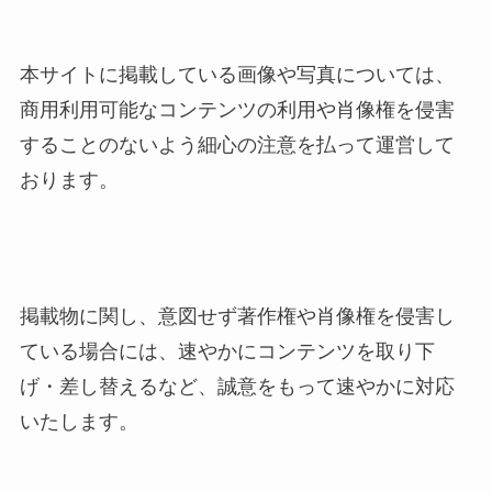
本サイトに掲載している画像や写真については、
商用利用可能なコンテンツの利用や肖像権を侵害
することのないよう細心の注意を払って運営して
おります。
掲載物に関し、意図せず著作権や肖像権を侵害し
ている場合には、速やかにコンテンツを取り下
げ・差し替えるなど、誠意をもって速やかに対応
いたします。