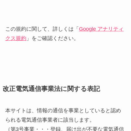
この規約に関して、詳しくは「
Google アナリティ
クス規約
」をご確認ください。
改正電気通信事業法に関する表記
本サイトは、情報の通信を事業としていると認め
られる電気通信事業者に該当します。
（第3号事業・・・登録、届け出が不要な電気通信