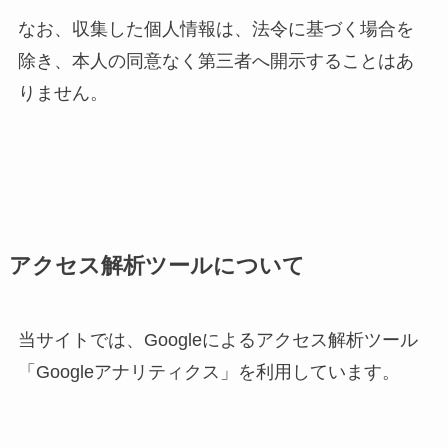
なお、収集した個人情報は、法令に基づく場合を
除き、本人の同意なく第三者へ開示することはあ
りません。
アクセス解析ツールについて
当サイトでは、Googleによるアクセス解析ツール
「Googleアナリティクス」を利用しています。