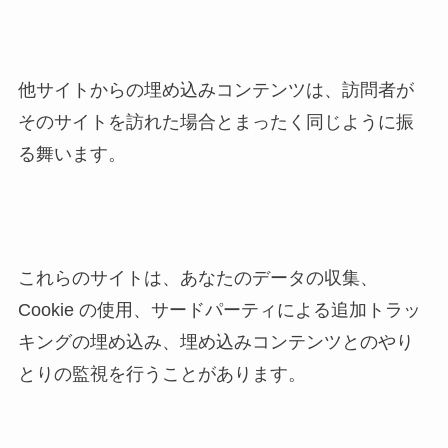
他サイトからの埋め込みコンテンツは、訪問者が
そのサイトを訪れた場合とまったく同じように振
る舞います。
これらのサイトは、あなたのデータの収集、
Cookie の使用、サードパーティによる追加トラッ
キングの埋め込み、埋め込みコンテンツとのやり
とりの監視を行うことがあります。