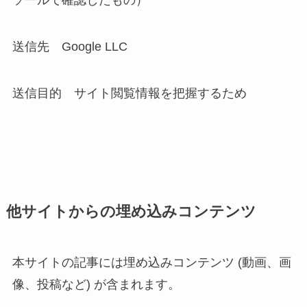
ソールで確認したもの）
送信先 Google LLC
送信目的 サイト閲覧情報を把握するため
他サイトからの埋め込みコンテンツ
本サイトの記事には埋め込みコンテンツ (動画、画
像、投稿など) が含まれます。