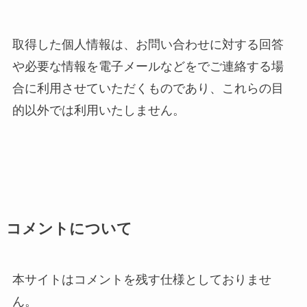
取得した個人情報は、お問い合わせに対する回答
や必要な情報を電子メールなどをでご連絡する場
合に利用させていただくものであり、これらの目
的以外では利用いたしません。
コメントについて
本サイトはコメントを残す仕様としておりませ
ん。