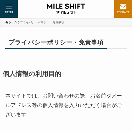
MENU
CONTACT
ホーム
プライバシーポリシー・免責事項
プライバシーポリシー・免責事項
個人情報の利用目的
本サイトでは、お問い合わせの際、お名前やメー
ルアドレス等の個人情報を入力いただく場合がご
ざいます。