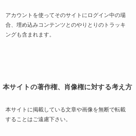
アカウントを使ってそのサイトにログイン中の場
合、埋め込みコンテンツとのやりとりのトラッキ
ングも含まれます。
本サイトの著作権、肖像権に対する考え方
本サイトに掲載している文章や画像を無断で転載
することはご遠慮下さい。