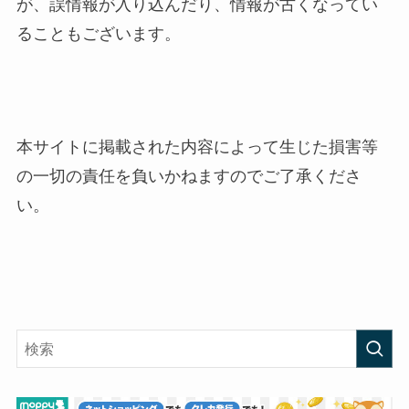
が、誤情報が入り込んだり、情報が古くなってい
ることもございます。
本サイトに掲載された内容によって生じた損害等
の一切の責任を負いかねますのでご了承くださ
い。