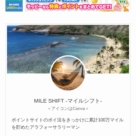
MILE SHIFT -マイルシフト‐
＜アイコンはCanva＞
ポイントサイトのポイ活をきっかけに累計100万マイル
を貯めたアラフォーサラリーマン