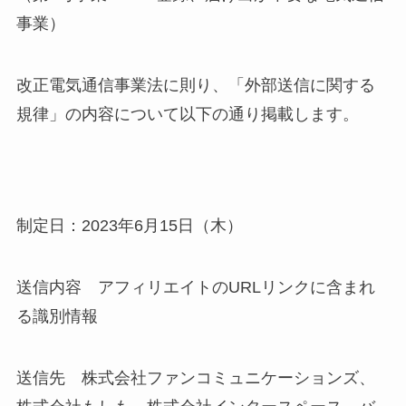
事業）
改正電気通信事業法に則り、「外部送信に関する
規律」の内容について以下の通り掲載します。
制定日：2023年6月15日（木）
送信内容 アフィリエイトのURLリンクに含まれ
る識別情報
送信先 株式会社ファンコミュニケーションズ、