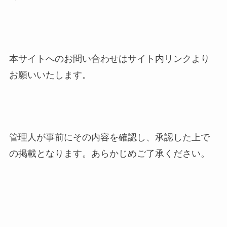
本サイトへのお問い合わせはサイト内リンクより
お願いいたします。
管理人が事前にその内容を確認し、承認した上で
の掲載となります。あらかじめご了承ください。