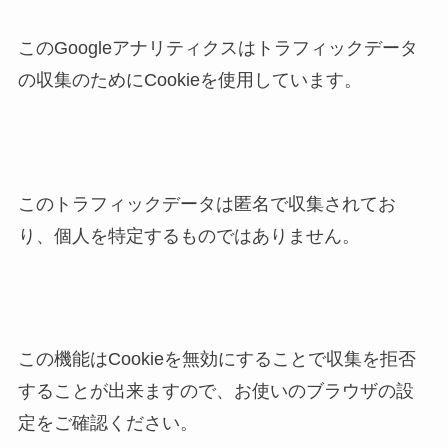
このGoogleアナリティクスはトラフィックデータ
の収集のためにCookieを使用しています。
このトラフィックデータは匿名で収集されてお
り、個人を特定するものではありません。
この機能はCookieを無効にすることで収集を拒否
することが出来ますので、お使いのブラウザの設
定をご確認ください。