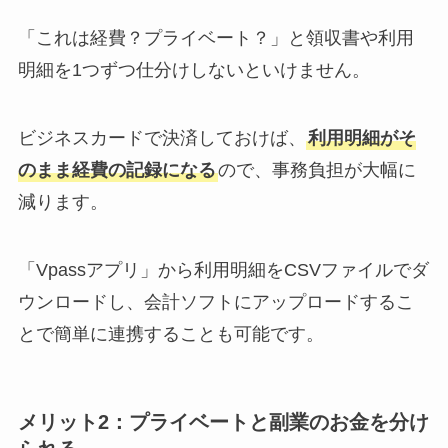
「これは経費？プライベート？」と領収書や利用
明細を1つずつ仕分けしないといけません。
ビジネスカードで決済しておけば、
利用明細がそ
のまま経費の記録になる
ので、事務負担が大幅に
減ります。
「Vpassアプリ」から利用明細をCSVファイルでダ
ウンロードし、会計ソフトにアップロードするこ
とで簡単に連携することも可能です。
メリット2：プライベートと副業のお金を分け