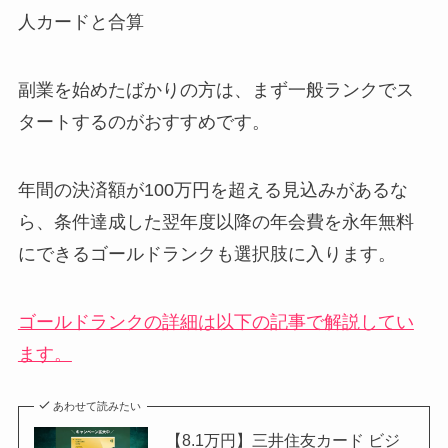
人カードと合算
副業を始めたばかりの方は、まず一般ランクでス
タートするのがおすすめです。
年間の決済額が100万円を超える見込みがあるな
ら、条件達成した翌年度以降の年会費を永年無料
にできるゴールドランクも選択肢に入ります。
ゴールドランクの詳細は以下の記事で解説してい
ます。
あわせて読みたい
【8.1万円】三井住友カード ビジ