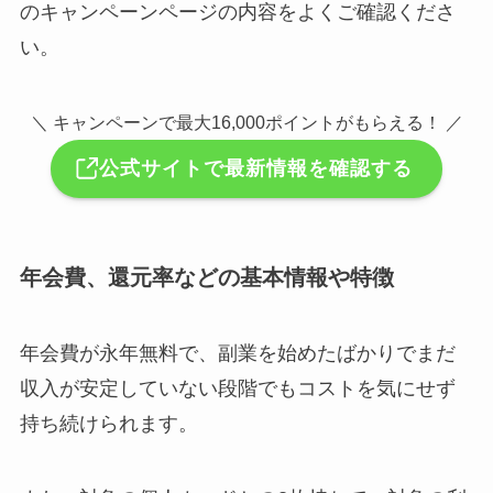
のキャンペーンページの内容をよくご確認くださ
い。
＼ キャンペーンで最大16,000ポイントがもらえる！ ／
公式サイトで最新情報を確認する
年会費、還元率などの基本情報や特徴
年会費が永年無料で、副業を始めたばかりでまだ
収入が安定していない段階でもコストを気にせず
持ち続けられます。