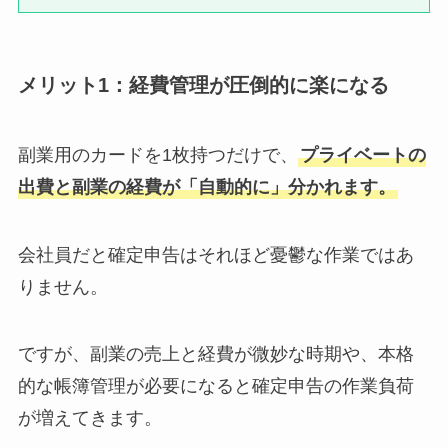
メリット1：経費管理が圧倒的に楽になる
副業用のカードを1枚持つだけで、
プライベートの
出費と副業の経費が「自動的に」分かれます。
会社員だと確定申告はそれほど憂鬱な作業ではあ
りません。
ですが、副業の売上と経費が微妙な時期や、本格
的な帳簿管理が必要になると確定申告の作業負荷
が増えてきます。