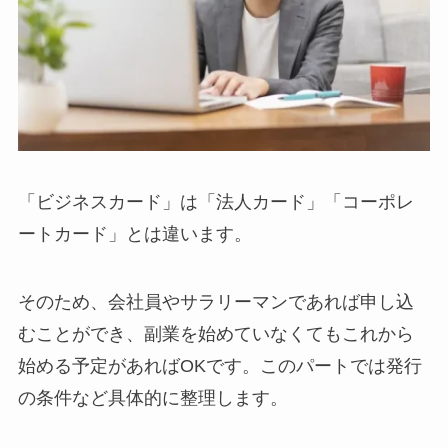
「ビジネスカード」は「法人カード」「コーポレ
ートカード」とは違います。
そのため、会社員やサラリーマンであれば申し込
むことができ、副業を始めていなくてもこれから
始める予定があればOKです。このパートでは発行
の条件など具体的に整理します。