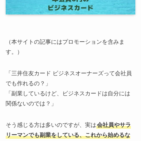
（本サイトの記事にはプロモーションを含みま
す。）
「三井住友カード ビジネスオーナーズって会社員
でも作れるの？」
「副業しているけど、ビジネスカードは自分には
関係ないのでは？」
そう感じる方は多いのですが、実は
会社員やサラ
リーマンでも
副業をしている、これから始める
な