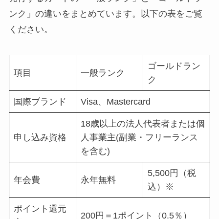
ンク」の違いをまとめています。以下の表をご覧
ください。
ゴールドラン
項目
一般ランク
ク
国際ブランド
Visa、Mastercard
18歳以上の法人代表者または個
申し込み資格
人事業主(副業・フリーランス
を含む)
5,500円（税
年会費
永年無料
込）※
ポイント還元
200円＝1ポイント（0.5％）