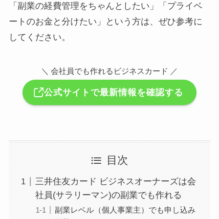
「副業の経費管理をちゃんとしたい」「プライベ
ートのお金と分けたい」という方は、ぜひ参考に
してください。
＼ 会社員でも作れるビジネスカード ／
公式サイトで最新情報を確認する
目次
三井住友カード ビジネスオーナーズは会
社員(サラリーマン)の副業でも作れる
副業レベル（個人事業主）でも申し込み