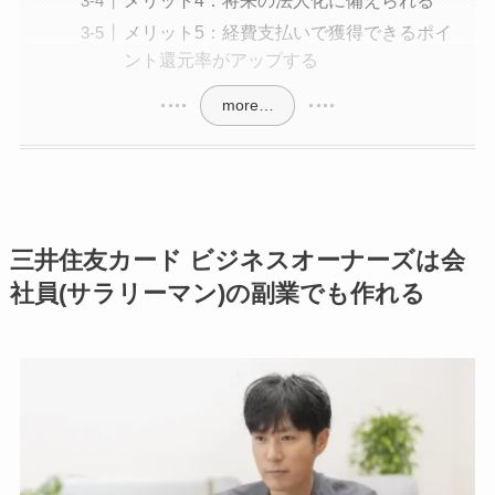
メリット4：将来の法人化に備えられる
メリット5：経費支払いで獲得できるポイ
ント還元率がアップする
more…
三井住友カード ビジネスオーナーズは会
社員(サラリーマン)の副業でも作れる