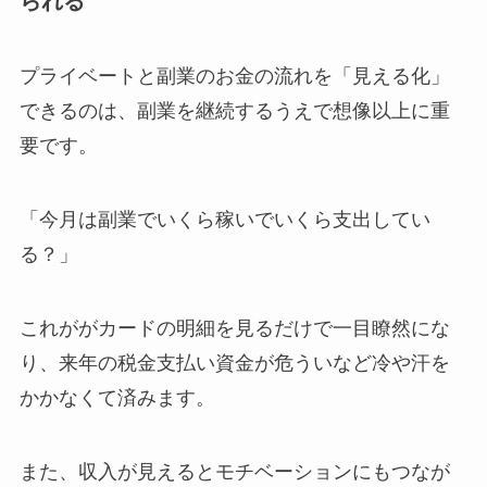
られる
プライベートと副業のお金の流れを「見える化」
できるのは、副業を継続するうえで想像以上に重
要です。
「今月は副業でいくら稼いでいくら支出してい
る？」
これががカードの明細を見るだけで一目瞭然にな
り、来年の税金支払い資金が危ういなど冷や汗を
かかなくて済みます。
また、収入が見えるとモチベーションにもつなが