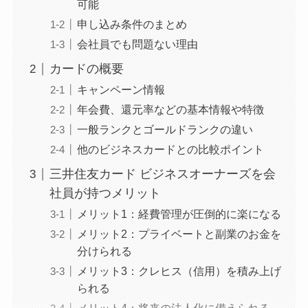
可能
申し込み条件のまとめ
会社員でも問題ない理由
カードの概要
キャンペーン情報
年会費、還元率などの基本情報や特徴
一般ランクとゴールドランクの違い
他のビジネスカードとの比較ポイント
三井住友カード ビジネスオーナーズを会
社員が持つメリット
メリット1：経費管理が圧倒的に楽になる
メリット2：プライベートと副業のお金を
分けられる
メリット3：クレヒス（信用）を積み上げ
られる