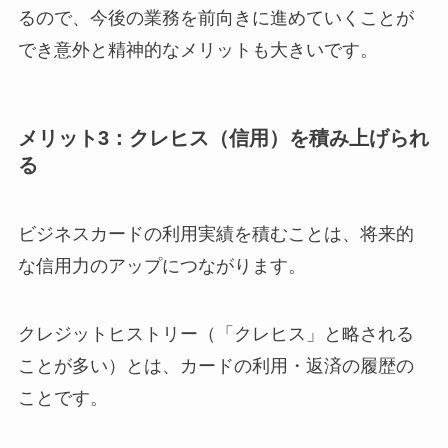
るので、今後の業務を前向きに進めていくことが
でき意外と精神的なメリットも大きいです。
メリット3：クレヒス（信用）を積み上げられ
る
ビジネスカードの利用実績を積むことは、将来的
な信用力のアップにつながります。
クレジットヒストリー（「クレヒス」と略される
ことが多い）とは、カードの利用・返済の履歴の
ことです。