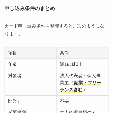
申し込み条件のまとめ
カード申し込み条件を整理すると、次のようにな
ります。
項目
条件
年齢
満18歳以上
対象者
法人代表者・個人事
業主（
副業・フリー
ランス含む
）
開業届
不要
必要書類
本人確認書類のみ