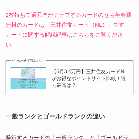
2枚持ちで還元率がアップするカードのうち年会費
無料のカードは「三井住友カード（NL）」です。
カードに関する解説記事はこちらをご覧くださ
い。
あわせて読みたい
【6月3.4万円】三井住友カードNL
がお得なポイントサイト比較！過
去最高は？
一般ランクとゴールドランクの違い
発行するカードの「一般ランク」と「ゴールドラ