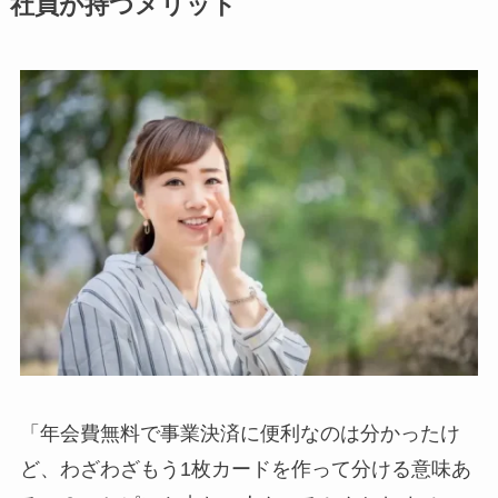
社員が持つメリット
「年会費無料で事業決済に便利なのは分かったけ
ど、わざわざもう1枚カードを作って分ける意味あ