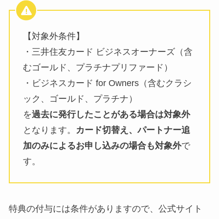
【対象外条件】
・三井住友カード ビジネスオーナーズ（含
むゴールド、プラチナプリファード）
・ビジネスカード for Owners（含むクラシ
ック、ゴールド、プラチナ）
を
過去に発行したことがある場合は対象外
となります。
カード切替え、パートナー追
加のみによるお申し込みの場合も対象外
で
す。
特典の付与には条件がありますので、公式サイト