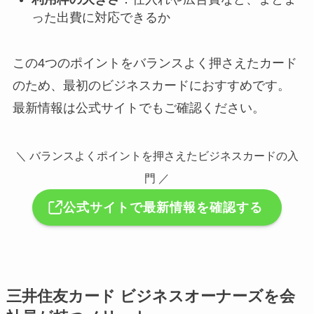
った出費に対応できるか
この4つのポイントをバランスよく押さえたカード
のため、最初のビジネスカードにおすすめです。
最新情報は公式サイトでもご確認ください。
＼ バランスよくポイントを押さえたビジネスカードの入
門 ／
公式サイトで最新情報を確認する
三井住友カード ビジネスオーナーズを会