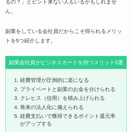
るの？」とピント来ない人もいるかもしれませ
ん。
副業をしている会社員だからこそ得られるメリッ
トを5つ紹介します。
副業会社員がビジネスカードを持つメリット5選
経費管理が圧倒的に楽になる
プライベートと副業のお金を分けられる
クレヒス（信用）を積み上げられる
将来の法人化に備えられる
経費支払いで獲得できるポイント還元率
がアップする