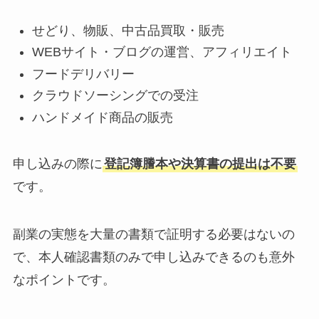
せどり、物販、中古品買取・販売
WEBサイト・ブログの運営、アフィリエイト
フードデリバリー
クラウドソーシングでの受注
ハンドメイド商品の販売
申し込みの際に
登記簿謄本や決算書の提出は不要
です。
副業の実態を大量の書類で証明する必要はないの
で、本人確認書類のみで申し込みできるのも意外
なポイントです。