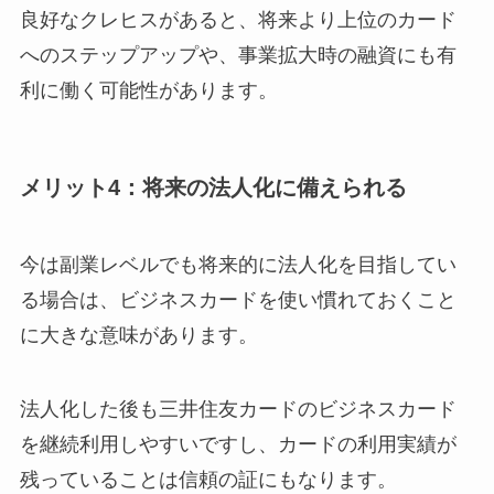
良好なクレヒスがあると、将来より上位のカード
へのステップアップや、事業拡大時の融資にも有
利に働く可能性があります。
メリット4：将来の法人化に備えられる
今は副業レベルでも将来的に法人化を目指してい
る場合は、ビジネスカードを使い慣れておくこと
に大きな意味があります。
法人化した後も三井住友カードのビジネスカード
を継続利用しやすいですし、カードの利用実績が
残っていることは信頼の証にもなります。