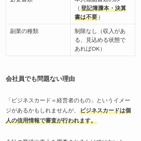
（
登記簿謄本・決算
書は不要
）
副業の種類
制限なし（収入があ
る、見込める状態で
あればOK）
会社員でも問題ない理由
「ビジネスカード＝経営者のもの」というイメー
ジがあるかもしれませんが、
ビジネスカードは個
人の信用情報で審査が行われます。