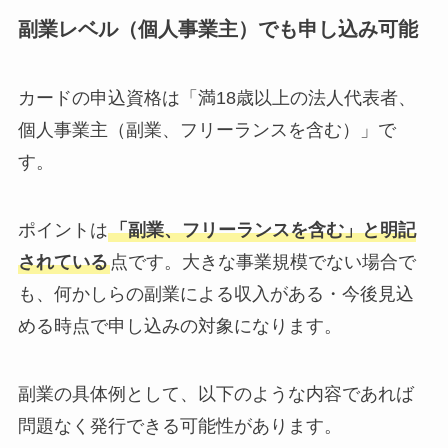
副業レベル（個人事業主）でも申し込み可能
カードの申込資格は「満18歳以上の法人代表者、
個人事業主（副業、フリーランスを含む）」で
す。
ポイントは
「副業、フリーランスを含む」と明記
されている
点です。大きな事業規模でない場合で
も、何かしらの副業による収入がある・今後見込
める時点で申し込みの対象になります。
副業の具体例として、以下のような内容であれば
問題なく発行できる可能性があります。