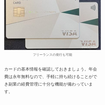
フリーランスの発行も可能
カードの基本情報を確認しておきましょう。年会
費は永年無料なので、手軽に持ち続けることがで
き副業の経費管理に十分な機能が備わっていま
す。