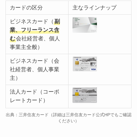
カードの区分
主なラインナップ
ビジネスカード（
副
業、フリーランス含
む
会社経営者、個人
事業主全般）
ビジネスカード（会
社経営者、個人事業
主）
法人カード（コーポ
レートカード）
出典：三井住友カード（詳細は三井住友カード公式HPでもご確認
ください）