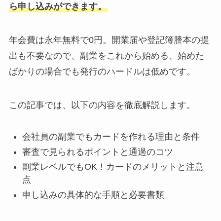
ら申し込みができます。
年会費は永年無料で0円。開業届や登記簿謄本の提
出も不要なので、副業をこれから始める、始めた
ばかりの場合でも発行のハードルは低めです。
この記事では、以下の内容を徹底解説します。
会社員の副業でもカードを作れる理由と条件
審査で見られるポイントと通過のコツ
副業レベルでもOK！カードのメリットと注意
点
申し込みの具体的な手順と必要書類