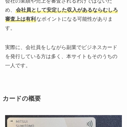
会社の業績や売上を審査されるわけではないた
め、
会社員として安定した収入があるならむしろ
審査上は有利
なポイントになる可能性がありま
す。
実際に、会社員をしながら副業でビジネスカード
を発行している方は多く、本サイトもそのうちの
一人です。
カードの概要