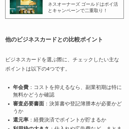
ネスオーナーズ ゴールドはポイ活
とキャンペーンで二重取り！
他のビジネスカードとの比較ポイント
ビジネスカードを選ぶ際に、チェックしたい主な
ポイントは以下の4つです。
年会費
：コストを抑えるなら、副業初期は特に
無料かどうか確認
審査必要書面
：決算書や登記簿謄本が必要かど
うか
還元率
：経費決済でポイントが貯まるか
利用枠の大きさ
：仕入れや広告費など、まとま