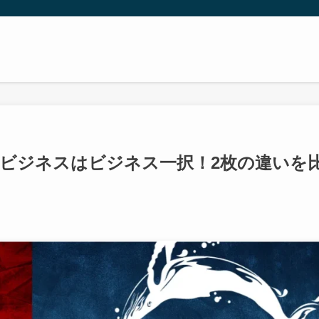
ビジネスはビジネス一択！2枚の違いを