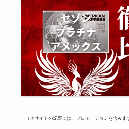
（本サイトの記事には、プロモーションを含みま