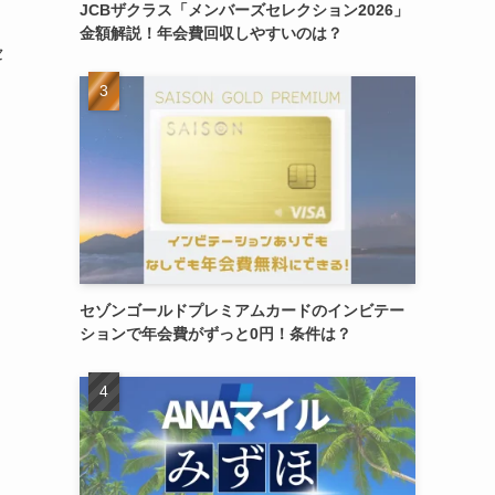
JCBザクラス「メンバーズセレクション2026」
金額解説！年会費回収しやすいのは？
セ
セゾンゴールドプレミアムカードのインビテー
ションで年会費がずっと0円！条件は？