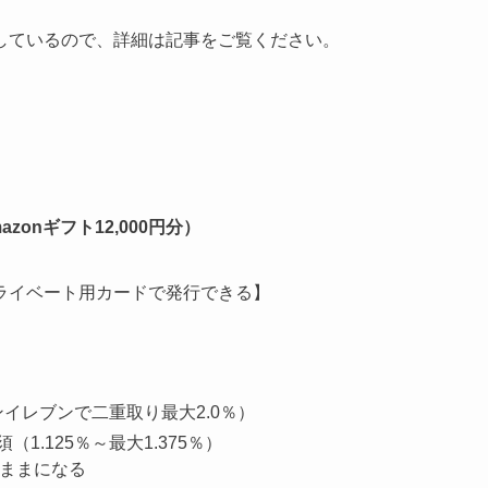
しているので、詳細は記事をご覧ください。
onギフト12,000円分）
ライベート用カードで発行できる】
ンイレブンで二重取り最大2.0％）
1.125％～最大1.375％）
のままになる