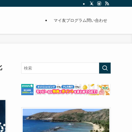
マイ友プログラム問い合わせ
比