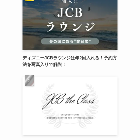
ディズニーJCBラウンジは年2回入れる！予約方
法を写真入りで解説！