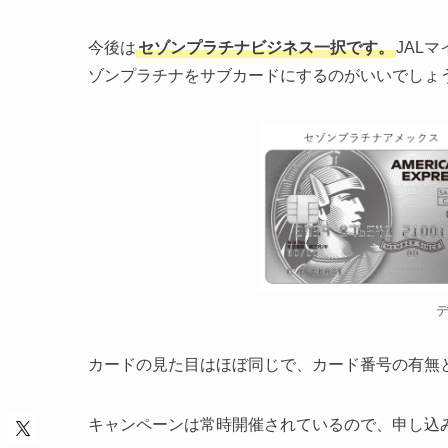
今後は
セゾンプラチナビジネス一択です。
JAL
ゾンプラチナをサブカードにするのがいいでしょ
カードの見た目はほぼ同じで、カード番号の有無
キャンペーンは常時開催されているので、申し込