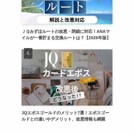
ＪＱみずほルートの改悪・閉鎖に対応！ANAマ
イルが一番貯まる交換ルートは？【2026年版】
JQエポスゴールドのメリット7選！エポスゴー
ルドとの違いやデメリット、改悪情報も網羅