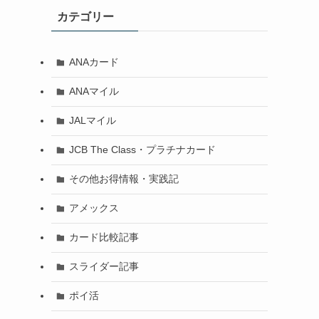
カテゴリー
ANAカード
ANAマイル
JALマイル
JCB The Class・プラチナカード
その他お得情報・実践記
アメックス
カード比較記事
スライダー記事
ポイ活