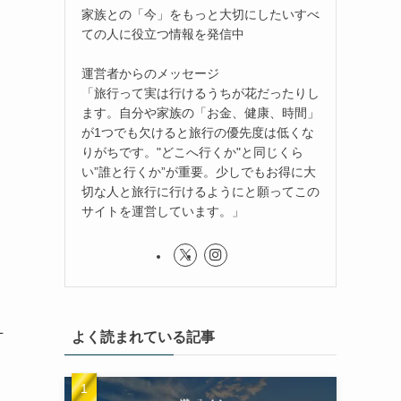
家族との「今」をもっと大切にしたいすべ
ての人に役立つ情報を発信中
運営者からのメッセージ
「旅行って実は行けるうちが花だったりし
ます。自分や家族の「お金、健康、時間」
が1つでも欠けると旅行の優先度は低くな
りがちです。"どこへ行くか"と同じくら
い”誰と行くか”が重要。少しでもお得に大
切な人と旅行に行けるようにと願ってこの
サイトを運営しています。」
L
よく読まれている記事