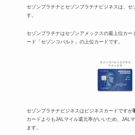
セゾンプラチナとセゾンプラチナビジネスは、セ
す。
セゾンプラチナはセゾンアメックスの最上位カー
ード「セゾンコバルト」の上位カードです。
セゾンプラチナビジネスはビジネスカードですが
カードよりもJALマイル還元率がいいため、JA
ます。