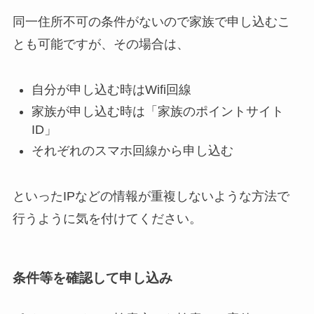
同一住所不可の条件がないので家族で申し込むこ
とも可能ですが、その場合は、
自分が申し込む時はWifi回線
家族が申し込む時は「家族のポイントサイト
ID」
それぞれのスマホ回線から申し込む
といったIPなどの情報が重複しないような方法で
行うように気を付けてください。
条件等を確認して申し込み