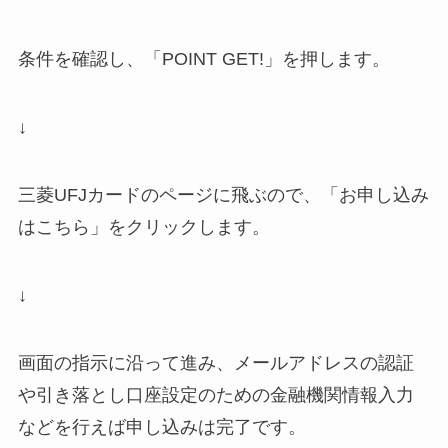
条件を確認し、「POINT GET!」を押します。
↓
三菱UFJカードのページに飛ぶので、「お申し込み
はこちら」をクリックします。
↓
画面の指示に沿って進み、メールアドレスの認証
や引き落とし口座設定のための金融機関情報入力
などを行えば申し込みは完了です。