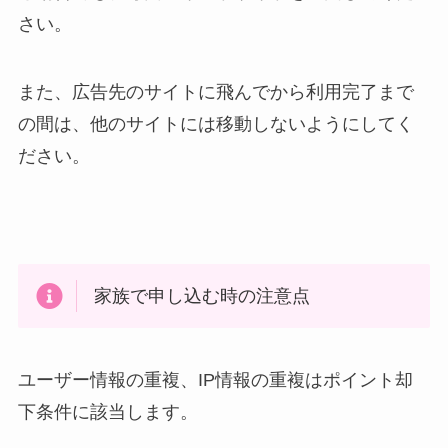
さい。
また、広告先のサイトに飛んでから利用完了まで
の間は、他のサイトには移動しないようにしてく
ださい。
家族で申し込む時の注意点
ユーザー情報の重複、IP情報の重複はポイント却
下条件に該当します。