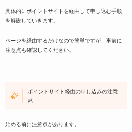
具体的にポイントサイトを経由して申し込む手順
を解説していきます。
ページを経由するだけなので簡単ですが、事前に
注意点も確認してください。
ポイントサイト経由の申し込みの注意
点
始める前に注意点があります。