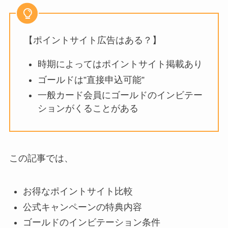
【ポイントサイト広告はある？】
時期によってはポイントサイト掲載あり
ゴールドは”直接申込可能”
一般カード会員にゴールドのインビテー
ションがくることがある
この記事では、
お得なポイントサイト比較
公式キャンペーンの特典内容
ゴールドのインビテーション条件