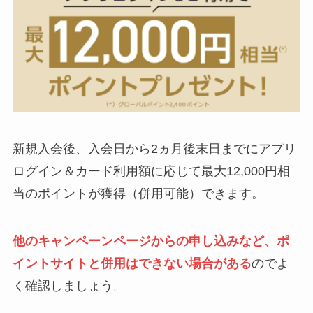
新規入会後、入会日から2ヵ月後末日までにアプリ
ログイン＆カード利用額に応じて最大12,000円相
当のポイントが獲得（併用可能）できます。
他のキャンペーンページからの申し込みなど、ポ
イントサイトと併用はできない場合がある
のでよ
く確認しましょう。