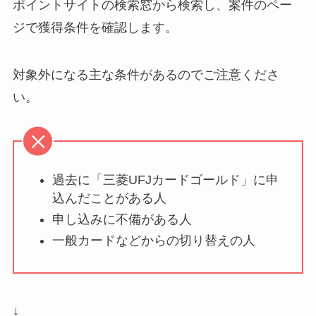
ポイントサイトの検索窓から検索し、案件のペー
ジで獲得条件を確認します。
対象外になる主な条件
があるのでご注意くださ
い。
過去に「三菱UFJカードゴールド」に申
込んだことがある人
申し込みに不備がある人
一般カードなどからの切り替えの人
↓