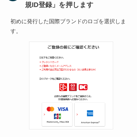
規ID登録」を押します
初めに発行した国際ブランドのロゴを選択しま
す。