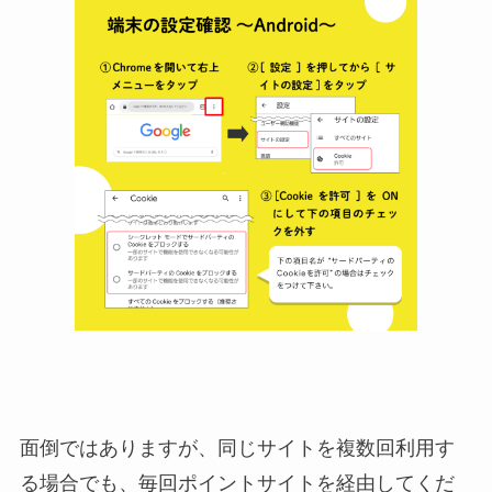
面倒ではありますが、同じサイトを複数回利用す
る場合でも、毎回ポイントサイトを経由してくだ