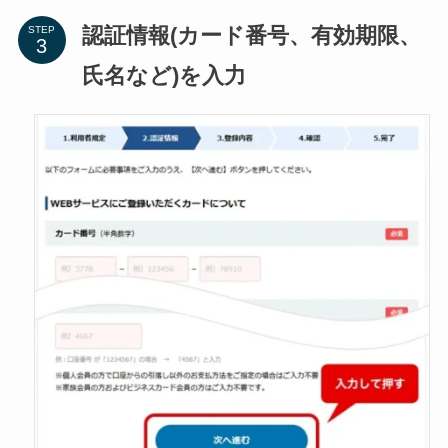
認証情報(カード番号、有効期限、
STEP
氏名など)を入力