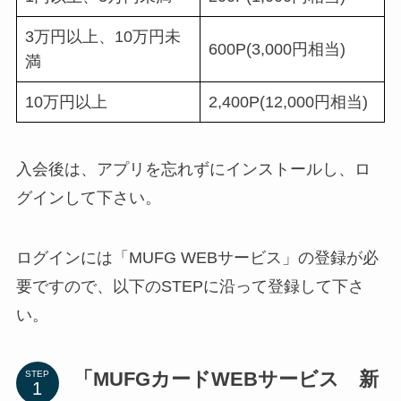
3万円以上、10万円未
600P(3,000円相当)
満
10万円以上
2,400P(12,000円相当)
入会後は、アプリを忘れずにインストールし、ロ
グインして下さい。
ログインには「MUFG WEBサービス」の登録が必
要ですので、以下のSTEPに沿って登録して下さ
い。
「MUFGカードWEBサービス 新
STEP