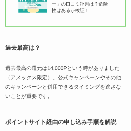
ー」の口コミ評判は？危険
性はあるか検証！
過去最高は？
過去最高の還元は14,000Pという時がありました
（アメックス限定）。公式キャンペーンやその他
のキャンペーンと併用できるタイミングを逃さな
いことが重要です。
ポイントサイト経由の申し込み手順を解説