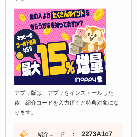
アプリ版は、アプリをインストールした
後、紹介コードを入力頂くと特典対象にな
ります。
2273A1c7
紹介コード ：