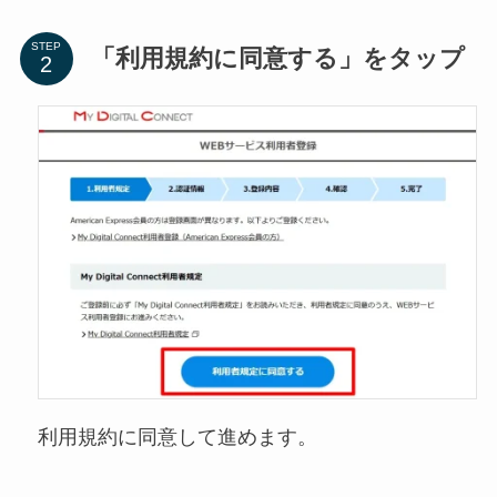
STEP
「利用規約に同意する」をタップ
利用規約に同意して進めます。