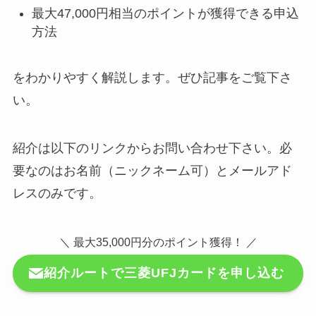
最大47,000円相当のポイントが獲得できる申込
方法
をわかりやすく解説します。ぜひ記事をご覧下さ
い。
紹介は以下のリンクからお問い合わせ下さい。必
要なのはお名前（ニックネーム可）とメールアド
レスのみです。
＼ 最大35,000円分のポイント獲得！ ／
紹介ルートで
三菱UFJカード
を申し込む