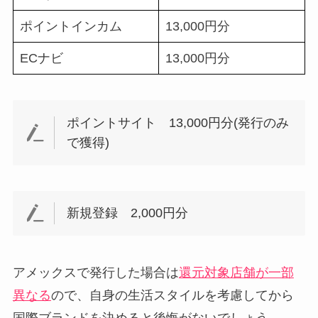
ポイントインカム
13,000円分
ECナビ
13,000円分
ポイントサイト 13,000円分(
発行のみ
で獲得)
新規登録 2,000円分
アメックスで発行した場合は
還元対象店舗が一部
異なる
ので、自身の生活スタイルを考慮してから