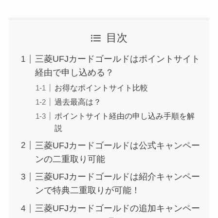
目次
三菱UFJカードゴールドはポイントサイト
経由で申し込める？
お得なポイントサイト比較
過去最高は？
ポイントサイト経由の申し込み手順を解
説
三菱UFJカードゴールドは公式キャンペー
ンの二重取り可能
三菱UFJカードゴールドは紹介キャンペー
ンで特典二重取りが可能！
三菱UFJカードゴールドの追加キャンペー