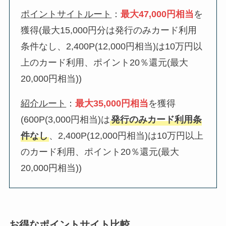
ポイントサイトルート
：
最大47,000円相当
を
獲得(最大15,000円分は発行のみカード利用
条件なし、2,400P(12,000円相当)は10万円以
上のカード利用、ポイント20％還元(最大
20,000円相当))
紹介ルート
：
最大35,000円相当
を獲得
(600P(3,000円相当)は
発行のみカード利用条
件なし
、2,400P(12,000円相当)は10万円以上
のカード利用、ポイント20％還元(最大
20,000円相当))
お得なポイントサイト比較