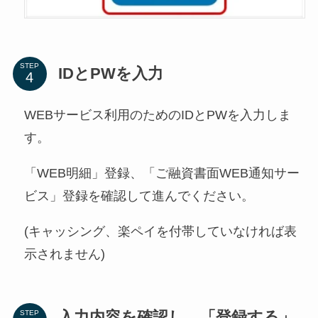
STEP
IDとPWを入力
WEBサービス利用のためのIDとPWを入力しま
す。
「WEB明細」登録、「ご融資書面WEB通知サー
ビス」登録を確認して進んでください。
(キャッシング、楽ペイを付帯していなければ表
示されません)
入力内容を確認し、「登録する」
STEP