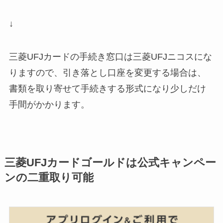
↓
三菱UFJカードの手続き窓口は三菱UFJニコスにな
りますので、引き落とし口座を変更する場合は、
書類を取り寄せて手続きする形式になり少しだけ
手間がかかります。
三菱UFJカードゴールドは公式キャンペー
ンの二重取り可能