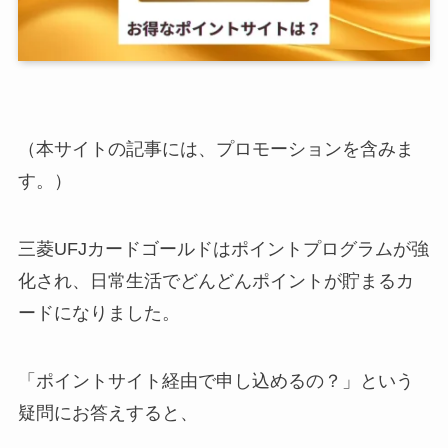
（本サイトの記事には、プロモーションを含みま
す。）
三菱UFJカードゴールドはポイントプログラムが強
化され、日常生活でどんどんポイントが貯まるカ
ードになりました。
「ポイントサイト経由で申し込めるの？」という
疑問にお答えすると、