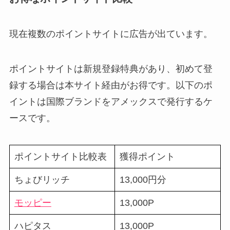
現在複数のポイントサイトに広告が出ています。
ポイントサイトは新規登録特典があり、
初めて登
録する場合は本サイト経由がお得
です。以下のポ
イントは国際ブランドをアメックスで発行するケ
ースです。
ポイントサイト比較表
獲得ポイント
ちょびリッチ
13,000円分
モッピー
13,000P
ハピタス
13,000P