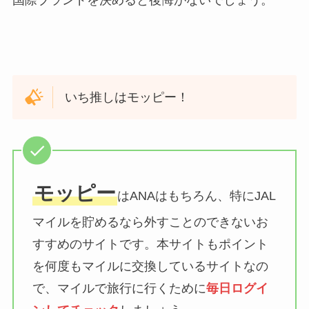
国際ブランドを決めると後悔がないでしょう。
いち推しはモッピー！
モッピー
はANAはもちろん、特にJAL
マイルを貯めるなら外すことのできないお
すすめのサイトです。本サイトもポイント
を何度もマイルに交換しているサイトなの
で、マイルで旅行に行くために
毎日ログイ