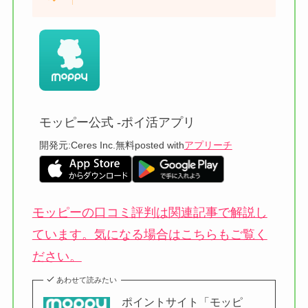
モッピー公式 -ポイ活アプリ
開発元:
Ceres Inc.
無料
posted with
アプリーチ
モッピーの口コミ評判は関連記事で解説し
ています。気になる場合はこちらもご覧く
ださい。
あわせて読みたい
ポイントサイト「モッピ