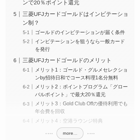
ンで20％ポイント還元
三菱UFJカードゴールドはインビテーショ
ン制？
ゴールドのインビテーションが届く条件
インビテーションを狙うなら一般カード
を発行
三菱UFJカードゴールドのメリット
メリット1：ゴールド・グルメセレクショ
ンby招待日和でコース料理1名分無料
メリット2：ポイントプログラム「グロー
バルポイント」で最大20％還元
メリット3：Gold Club Offの優待利用でも
年会費を回収
メリット4：空港ラウンジ特典
more…