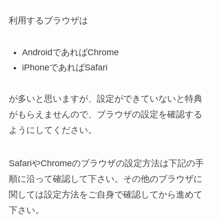
利用するブラウザは
AndroidであればChrome
iPhoneであればSafari
が多いと思いますが、設定ができていないと特典
がもらえませんので、ブラウザの設定を確認する
ようにしてください。
SafariやChromeのブラウザの設定方法は下記の手
順に沿って確認して下さい。その他のブラウザに
関しては設定方法をご自身で確認してから進めて
下さい。