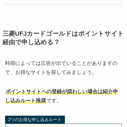
三菱UFJカードゴールドはポイントサイト
経由で申し込める？
時期によっては広告が出ていることがありますの
で、お得なサイトを探してみましょう。
ポイントサイトへの登録が煩わしい場合は紹介申
し込みルート推奨
です。
2つのお得な申し込みルート