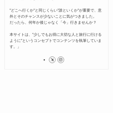
”どこへ行くか”と同じくらい”誰といくか”が重要で、意
外とそのチャンスが少ないことに気がつきました。
だったら、何年か後じゃなく「今」行きませんか？
本サイトは、”少しでもお得に大切な人と旅行に行ける
ように”というコンセプトでコンテンツを執筆していま
す。」