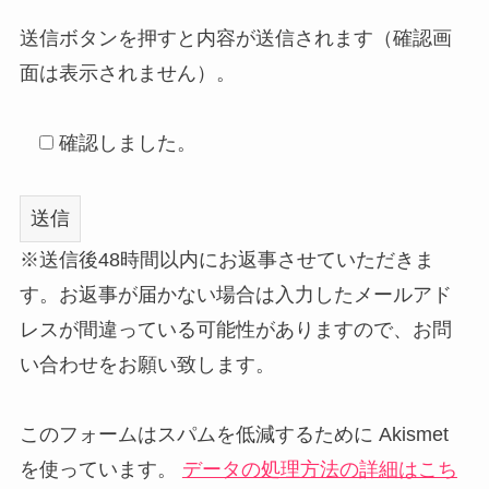
送信ボタンを押すと内容が送信されます（確認画
面は表示されません）。
確認しました。
※送信後48時間以内にお返事させていただきま
す。お返事が届かない場合は入力したメールアド
レスが間違っている可能性がありますので、お問
い合わせをお願い致します。
このフォームはスパムを低減するために Akismet
を使っています。
データの処理方法の詳細はこち