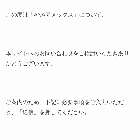
この度は「ANAアメックス」について、
本サイトへのお問い合わせをご検討いただきあり
がとうございます。
ご案内のため、下記に必要事項をご入力いただ
き、「送信」を押してください。