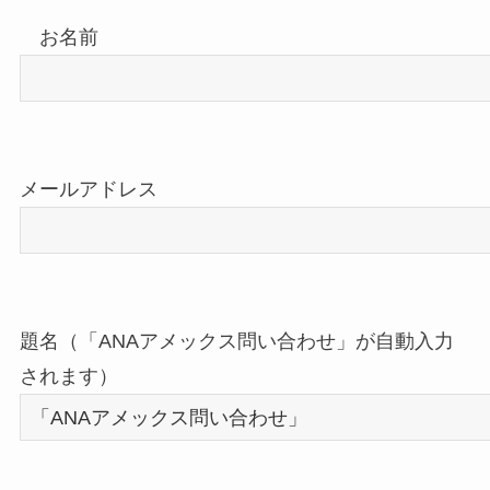
お名前
メールアドレス
題名（「ANAアメックス問い合わせ」が自動入力
されます）