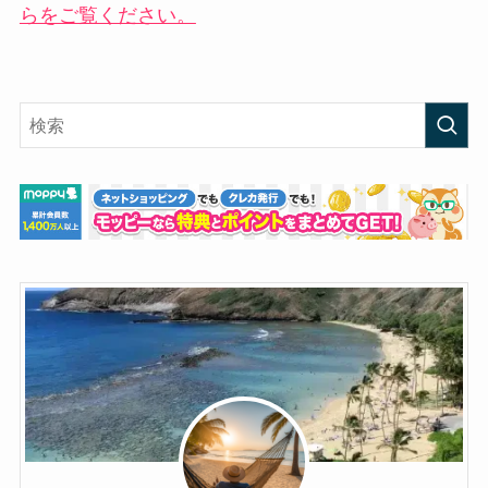
らをご覧ください。