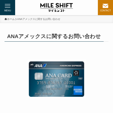
MENU
CONTACT
ホーム
ANAアメックスに関するお問い合わせ
ANAアメックスに関するお問い合わせ